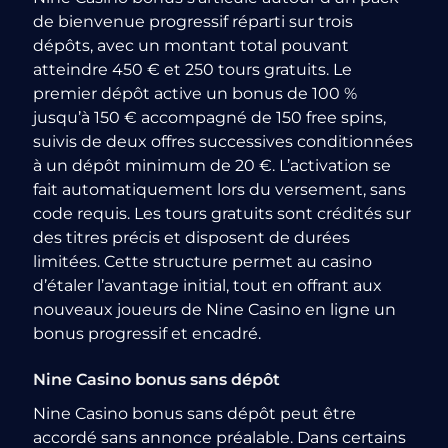
de bienvenue progressif réparti sur trois
dépôts, avec un montant total pouvant
atteindre 450 € et 250 tours gratuits. Le
premier dépôt active un bonus de 100 %
jusqu’à 150 € accompagné de 150 free spins,
suivis de deux offres successives conditionnées
à un dépôt minimum de 20 €. L’activation se
fait automatiquement lors du versement, sans
code requis. Les tours gratuits sont crédités sur
des titres précis et disposent de durées
limitées. Cette structure permet au casino
d’étaler l’avantage initial, tout en offrant aux
nouveaux joueurs de Nine Casino en ligne un
bonus progressif et encadré.
Nine Casino bonus sans dépôt
Nine Casino bonus sans dépôt peut être
accordé sans annonce préalable. Dans certains