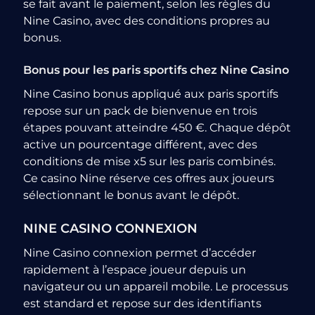
se fait avant le paiement, selon les règles du
Nine Сasino, avec des conditions propres au
bonus.
Bonus pour les paris sportifs chez Nine Casino
Nine Casino bonus appliqué aux paris sportifs
repose sur un pack de bienvenue en trois
étapes pouvant atteindre 450 €. Chaque dépôt
active un pourcentage différent, avec des
conditions de mise x5 sur les paris combinés.
Ce casino Nine réserve ces offres aux joueurs
sélectionnant le bonus avant le dépôt.
NINE CASINO CONNEXION
Nine Casino connexion permet d’accéder
rapidement à l’espace joueur depuis un
navigateur ou un appareil mobile. Le processus
est standard et repose sur des identifiants