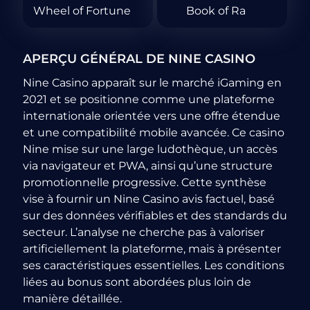
Wheel of Fortune
Book of Ra
Mini-jeux et jackpots
Fournisseurs de jeux chez Nine Casino
APERÇU GÉNÉRAL DE NINE CASINO
Nine Casino paris sportifs
Nine Casino apparaît sur le marché iGaming en
2021 et se positionne comme une plateforme
Nine Casino mobile
internationale orientée vers une offre étendue
Nine Casino application
et une compatibilité mobile avancée. Ce casino
Nine mise sur une large ludothèque, un accès
Comment effectuer un dépôt sur Casino Nine ?
via navigateur et PWA, ainsi qu’une structure
promotionnelle progressive. Cette synthèse
Nine Casino retrait
vise à fournir un Nine Casino avis factuel, basé
Sécurité et jeu responsable
sur des données vérifiables et des standards du
secteur. L’analyse ne cherche pas à valoriser
Protection des données chez Nine Casino
artificiellement la plateforme, mais à présenter
ses caractéristiques essentielles. Les conditions
Équité des jeux
liées au bonus sont abordées plus loin de
Outils de jeu responsable
manière détaillée.