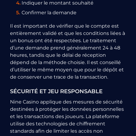
Indiquer le montant souhaité
Confirmer la demande
Il est important de vérifier que le compte est
entièrement validé et que les conditions liées à
un bonus ont été respectées. Le traitement
d’une demande prend généralement 24 à 48
heures, tandis que le délai de réception
dépend de la méthode choisie. Il est conseillé
d’utiliser le même moyen que pour le dépôt et
de conserver une trace de la transaction.
SÉCURITÉ ET JEU RESPONSABLE
Nine Casino applique des mesures de sécurité
destinées à protéger les données personnelles
et les transactions des joueurs. La plateforme
utilise des technologies de chiffrement
standards afin de limiter les accès non