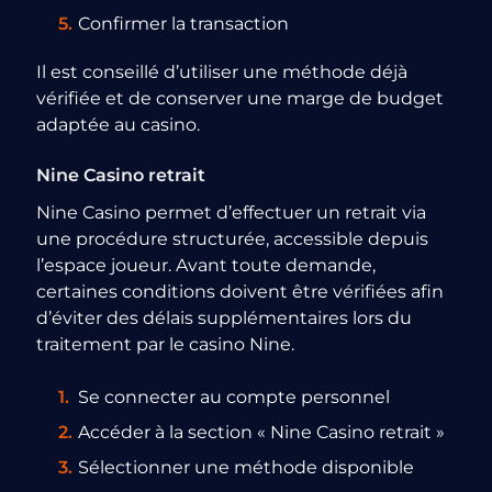
Confirmer la transaction
Il est conseillé d’utiliser une méthode déjà
vérifiée et de conserver une marge de budget
adaptée au casino.
Nine Casino retrait
Nine Casino permet d’effectuer un retrait via
une procédure structurée, accessible depuis
l’espace joueur. Avant toute demande,
certaines conditions doivent être vérifiées afin
d’éviter des délais supplémentaires lors du
traitement par le casino Nine.
Se connecter au compte personnel
Accéder à la section « Nine Casino retrait »
Sélectionner une méthode disponible