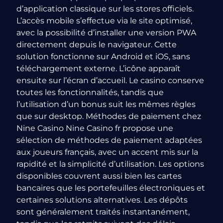
d’application classique sur les stores officiels.
L’accès mobile s’effectue via le site optimisé,
avec la possibilité d’installer une version PWA
directement depuis le navigateur. Cette
solution fonctionne sur Android et iOS, sans
téléchargement externe. L’icône apparaît
ensuite sur l’écran d’accueil. Le casino conserve
toutes les fonctionnalités, tandis que
l’utilisation d’un bonus suit les mêmes règles
que sur desktop. Méthodes de paiement chez
Nine Casino Nine Casino fr propose une
sélection de méthodes de paiement adaptées
aux joueurs français, avec un accent mis sur la
rapidité et la simplicité d’utilisation. Les options
disponibles couvrent aussi bien les cartes
bancaires que les portefeuilles électroniques et
certaines solutions alternatives. Les dépôts
sont généralement traités instantanément,