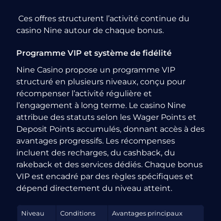
Ces offres structurent l’activité continue du
casino Nine autour de chaque bonus.
Programme VIP et système de fidélité
Nine Casino propose un programme VIP
structuré en plusieurs niveaux, conçu pour
récompenser l’activité régulière et
l’engagement à long terme. Le casino Nine
attribue des statuts selon les Wager Points et
Deposit Points accumulés, donnant accès à des
avantages progressifs. Les récompenses
incluent des recharges, du cashback, du
rakeback et des services dédiés. Chaque bonus
VIP est encadré par des règles spécifiques et
dépend directement du niveau atteint.
Niveau
Conditions
Avantages principaux