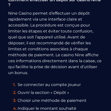
?
Nine Casino permet d’effectuer un dépôt
rapidement via une interface claire et
accessible. La procédure est conçue pour
limiter les étapes et éviter toute confusion,
quel que soit l’appareil utilisé. Avant de
déposer, il est recommandé de vérifier les
limites et conditions associées à chaque
méthode de paiement. Le casino Nine affiche
ces informations directement dans la caisse, ce
qui facilite la prise de décision avant d’utiliser
un bonus.
Se connecter au compte joueur
Ouvrir la section « Dépôt »
Choisir une méthode de paiement
Indiquer le montant souhaité