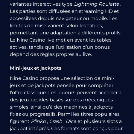
variantes interactives type
Lightning Roulette
.
Les parties sont diffusées en streaming HD et
accessibles depuis navigateur ou mobile. Les
limites de mise varient selon les tables,
permettant une adaptation à différents profils.
Le Nine Сasino live met en avant les tables
actives, tandis que l’utilisation d’un bonus
dépend des règles propres au live.
Mini-jeux et jackpots
Nine Casino propose une sélection de mini-
jeux et de jackpots pensée pour compléter
l’offre classique. Les joueurs peuvent accéder à
des jeux rapides basés sur des mécaniques
simples, ainsi qu’à des machines à jackpots
fixes ou progressifs. Parmi les titres populaires
figurent
Plinko
,
Crash
,
Dice
et plusieurs slots à
jackpot intégrés. Ces formats sont conçus pour